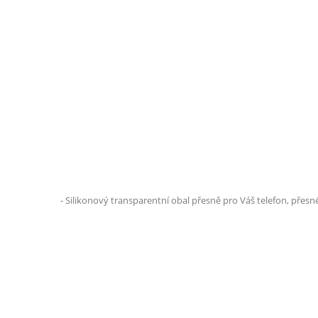
- Silikonový transparentní obal přesně pro Váš telefon, přesn