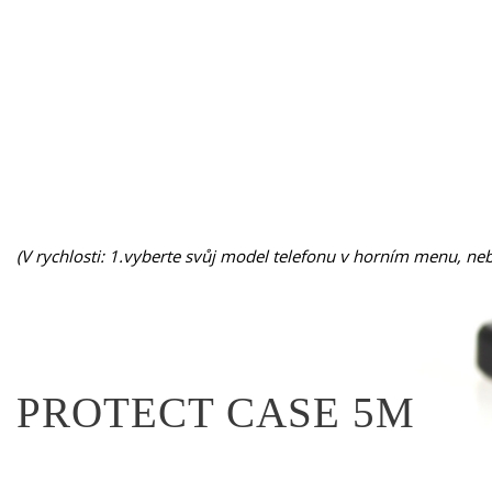
(V rychlosti: 1.vyberte svůj model telefonu v horním menu, nebo
PROTECT CASE 5M