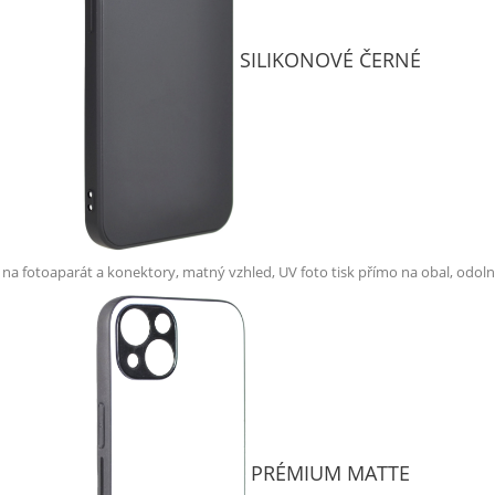
SILIKONOVÉ ČERNÉ
 na fotoaparát a konektory, matný vzhled, UV foto tisk přímo na obal, odoln
PRÉMIUM MATTE