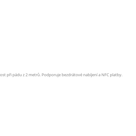
ost při pádu z 2 metrů.
Podporuje bezdrátové nabíjení a NFC platby.