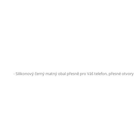
- Silikonový černý matný obal přesně pro Váš telefon, přesné otvory