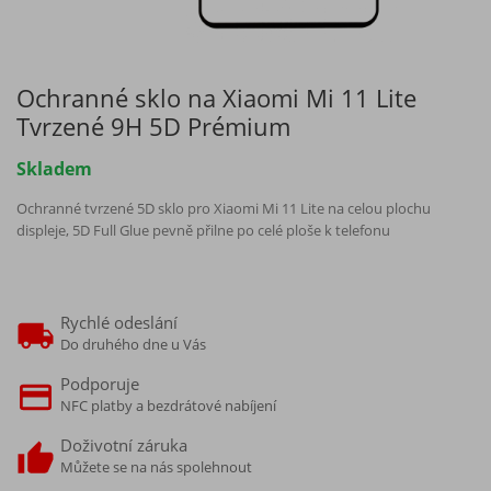
Ochranné sklo na Xiaomi Mi 11 Lite
Tvrzené 9H 5D Prémium
Skladem
Ochranné tvrzené 5D sklo pro Xiaomi Mi 11 Lite na celou plochu
displeje, 5D Full Glue pevně přilne po celé ploše k telefonu
Rychlé odeslání
Do druhého dne u Vás
Podporuje
NFC platby a bezdrátové nabíjení
Doživotní záruka
Můžete se na nás spolehnout