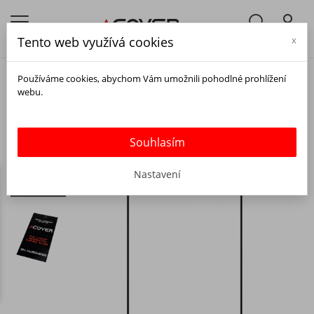
Tento web využívá cookies
x
Používáme cookies, abychom Vám umožnili pohodlné prohlížení
webu.
Souhlasím
Nastavení