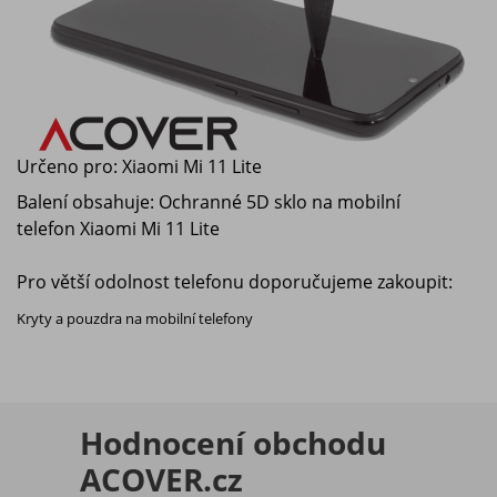
Určeno pro:
Xiaomi Mi 11 Lite
Balení obsahuje: Ochranné 5D sklo na mobilní
telefon
Xiaomi Mi 11 Lite
Pro větší odolnost telefonu doporučujeme zakoupit:
Kryty a pouzdra na mobilní telefony
Hodnocení obchodu
ACOVER.cz