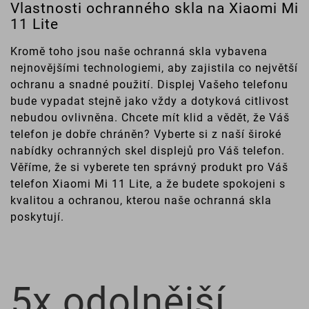
Vlastnosti ochranného skla na Xiaomi Mi
11 Lite
Kromě toho jsou naše ochranná skla vybavena
nejnovějšími technologiemi, aby zajistila co největší
ochranu a snadné použití. Displej Vašeho telefonu
bude vypadat stejně jako vždy a dotyková citlivost
nebudou ovlivněna. Chcete mít klid a vědět, že Váš
telefon je dobře chráněn? Vyberte si z naší široké
nabídky ochranných skel displejů pro Váš telefon.
Věříme, že si vyberete ten správný produkt pro Váš
telefon Xiaomi Mi 11 Lite, a že budete spokojeni s
kvalitou a ochranou, kterou naše ochranná skla
poskytují.
5x odolnější