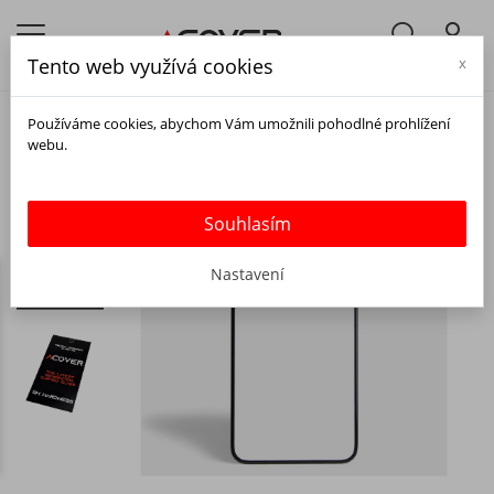
Tento web využívá cookies
x
Používáme cookies, abychom Vám umožnili pohodlné prohlížení
webu.
Souhlasím
Nastavení