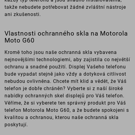
takže nebudete potřebovat žádné zvláštní nástroje
ani zkušenosti.
Vlastnosti ochranného skla na Motorola
Moto G60
Kromě toho jsou naše ochranná skla vybavena
nejnovějšími technologiemi, aby zajistila co největší
ochranu a snadné použití. Displej Vašeho telefonu
bude vypadat stejně jako vždy a dotyková citlivost
nebudou ovlivněna. Chcete mít klid a vědět, že Váš
telefon je dobře chráněn? Vyberte si z naší široké
nabídky ochranných skel displejů pro Váš telefon.
Věříme, že si vyberete ten správný produkt pro Váš
telefon Motorola Moto G60, a že budete spokojeni s
kvalitou a ochranou, kterou naše ochranná skla
poskytují.