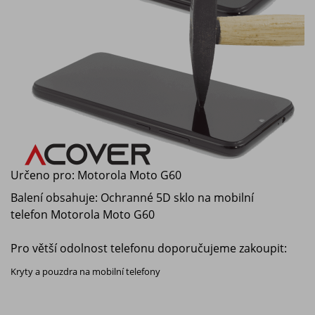
Určeno pro:
Motorola Moto G60
Balení obsahuje: Ochranné 5D sklo na mobilní
telefon
Motorola Moto G60
Pro větší odolnost telefonu doporučujeme zakoupit:
Kryty a pouzdra na mobilní telefony