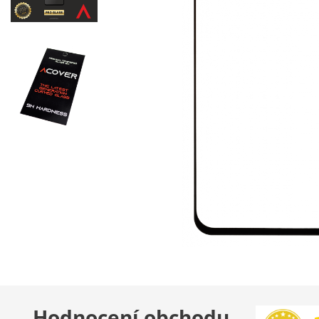
Hodnocení obchodu