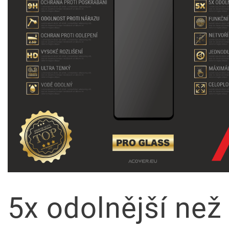
5x odolnější než