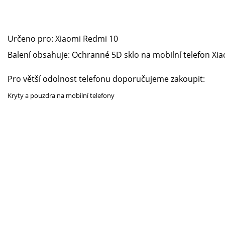
Určeno pro:
Xiaomi Redmi 10
Balení obsahuje: Ochranné 5D sklo na mobilní telefon
Xia
Pro větší odolnost telefonu doporučujeme zakoupit:
Kryty a pouzdra na mobilní telefony