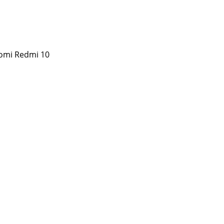
omi Redmi 10