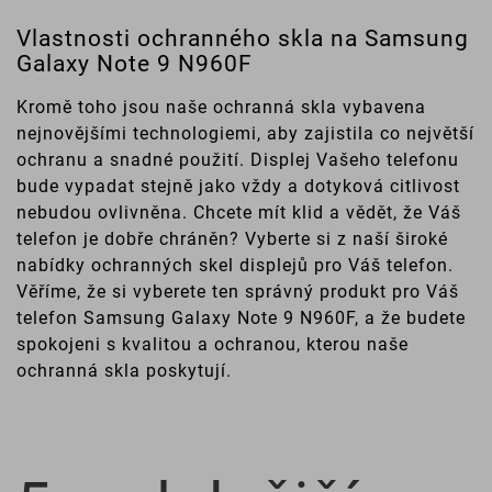
Vlastnosti ochranného skla na Samsung
Galaxy Note 9 N960F
Kromě toho jsou naše ochranná skla vybavena
nejnovějšími technologiemi, aby zajistila co největší
ochranu a snadné použití. Displej Vašeho telefonu
bude vypadat stejně jako vždy a dotyková citlivost
nebudou ovlivněna. Chcete mít klid a vědět, že Váš
telefon je dobře chráněn? Vyberte si z naší široké
nabídky ochranných skel displejů pro Váš telefon.
Věříme, že si vyberete ten správný produkt pro Váš
telefon Samsung Galaxy Note 9 N960F, a že budete
spokojeni s kvalitou a ochranou, kterou naše
ochranná skla poskytují.