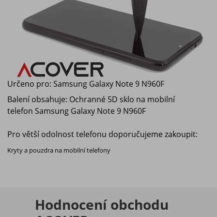
Určeno pro:
Samsung Galaxy Note 9 N960F
Balení obsahuje: Ochranné 5D sklo na mobilní
telefon
Samsung Galaxy Note 9 N960F
Pro větší odolnost telefonu doporučujeme zakoupit:
Kryty a pouzdra na mobilní telefony
Hodnocení obchodu