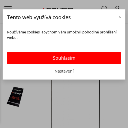
Tento web využívá cookies
x
Používáme cookies, abychom Vám umožnili pohodlné prohlížení
webu.
Souhlasím
Nastavení