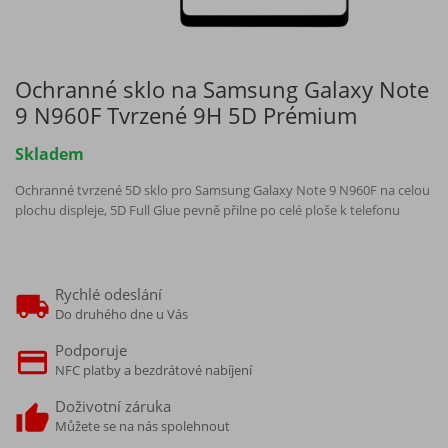
Ochranné sklo na Samsung Galaxy Note
9 N960F Tvrzené 9H 5D Prémium
Skladem
Ochranné tvrzené 5D sklo pro Samsung Galaxy Note 9 N960F na celou
plochu displeje, 5D Full Glue pevně přilne po celé ploše k telefonu
Rychlé odeslání
Do druhého dne u Vás
Podporuje
NFC platby a bezdrátové nabíjení
Doživotní záruka
Můžete se na nás spolehnout