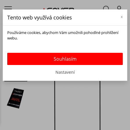
Tento web využívá cookies
x
Používáme cookies, abychom Vám umožnili pohodlné prohlížení
webu.
Souhlasím
Nastavení