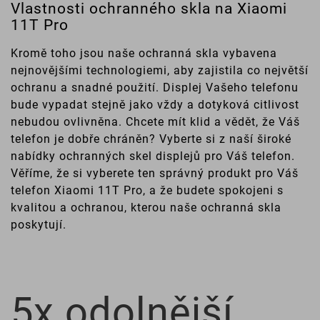
Vlastnosti ochranného skla na Xiaomi
11T Pro
Kromě toho jsou naše ochranná skla vybavena
nejnovějšími technologiemi, aby zajistila co největší
ochranu a snadné použití. Displej Vašeho telefonu
bude vypadat stejně jako vždy a dotyková citlivost
nebudou ovlivněna. Chcete mít klid a vědět, že Váš
telefon je dobře chráněn? Vyberte si z naší široké
nabídky ochranných skel displejů pro Váš telefon.
Věříme, že si vyberete ten správný produkt pro Váš
telefon Xiaomi 11T Pro, a že budete spokojeni s
kvalitou a ochranou, kterou naše ochranná skla
poskytují.
5x odolnější