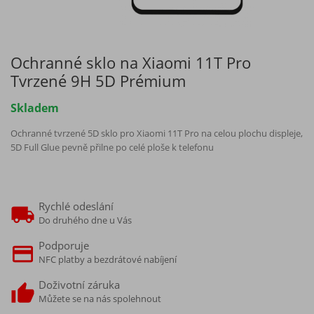
Ochranné sklo na Xiaomi 11T Pro
Tvrzené 9H 5D Prémium
Skladem
Ochranné tvrzené 5D sklo pro Xiaomi 11T Pro na celou plochu displeje,
5D Full Glue pevně přilne po celé ploše k telefonu
Rychlé odeslání
Do druhého dne u Vás
Podporuje
NFC platby a bezdrátové nabíjení
Doživotní záruka
Můžete se na nás spolehnout