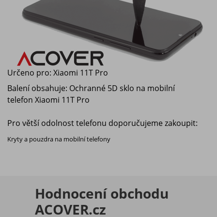
Určeno pro:
Xiaomi 11T Pro
Balení obsahuje: Ochranné 5D sklo na mobilní
telefon
Xiaomi 11T Pro
Pro větší odolnost telefonu doporučujeme zakoupit:
Kryty a pouzdra na mobilní telefony
Hodnocení obchodu
ACOVER.cz