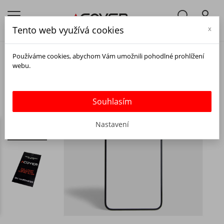
Tento web využívá cookies
x
Používáme cookies, abychom Vám umožnili pohodlné prohlížení
webu.
Souhlasím
Nastavení