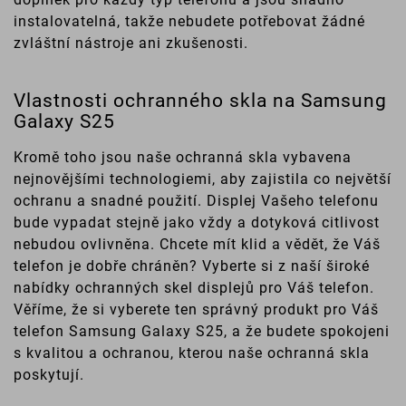
instalovatelná, takže nebudete potřebovat žádné
zvláštní nástroje ani zkušenosti.
Vlastnosti ochranného skla na Samsung
Galaxy S25
Kromě toho jsou naše ochranná skla vybavena
nejnovějšími technologiemi, aby zajistila co největší
ochranu a snadné použití. Displej Vašeho telefonu
bude vypadat stejně jako vždy a dotyková citlivost
nebudou ovlivněna. Chcete mít klid a vědět, že Váš
telefon je dobře chráněn? Vyberte si z naší široké
nabídky ochranných skel displejů pro Váš telefon.
Věříme, že si vyberete ten správný produkt pro Váš
telefon Samsung Galaxy S25, a že budete spokojeni
s kvalitou a ochranou, kterou naše ochranná skla
poskytují.