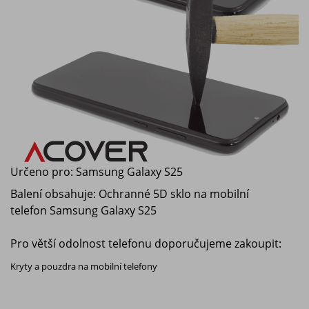
Určeno pro:
Samsung Galaxy S25
Balení obsahuje: Ochranné 5D sklo na mobilní
telefon
Samsung Galaxy S25
Pro větší odolnost telefonu doporučujeme zakoupit:
Kryty a pouzdra na mobilní telefony