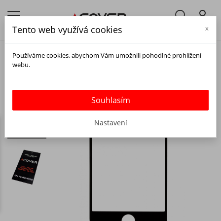
Tento web využívá cookies
x
Používáme cookies, abychom Vám umožnili pohodlné prohlížení
webu.
Souhlasím
Nastavení