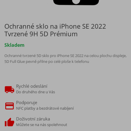
Ochranné sklo na iPhone SE 2022
Tvrzené 9H 5D Prémium
Skladem
Ochranné tvrzené 5D sklo pro iPhone SE 2022 na celou plochu displeje,
5D Full Glue pevně přilne po celé ploše k telefonu
Rychlé odeslání
Do druhého dne u Vás
Podporuje
NFC platby a bezdrátové nabíjení
Doživotní záruka
Můžete se na nás spolehnout