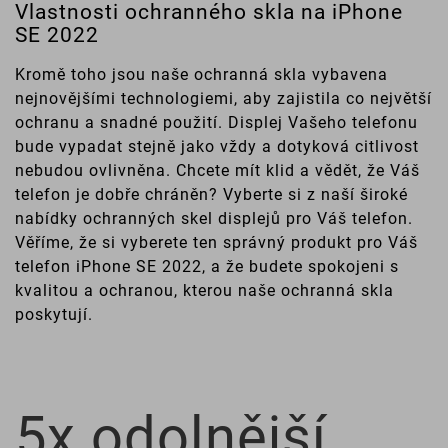
Vlastnosti ochranného skla na iPhone
SE 2022
Kromě toho jsou naše ochranná skla vybavena
nejnovějšími technologiemi, aby zajistila co největší
ochranu a snadné použití. Displej Vašeho telefonu
bude vypadat stejně jako vždy a dotyková citlivost
nebudou ovlivněna. Chcete mít klid a vědět, že Váš
telefon je dobře chráněn? Vyberte si z naší široké
nabídky ochranných skel displejů pro Váš telefon.
Věříme, že si vyberete ten správný produkt pro Váš
telefon iPhone SE 2022, a že budete spokojeni s
kvalitou a ochranou, kterou naše ochranná skla
poskytují.
5x odolnější