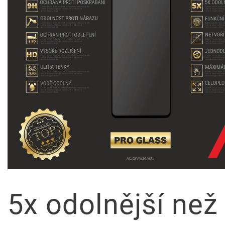
5x odolnější než