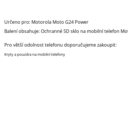
Určeno pro:
Motorola Moto G24 Power
Balení obsahuje: Ochranné 5D sklo na mobilní telefon
Mo
Pro větší odolnost telefonu doporučujeme zakoupit:
Kryty a pouzdra na mobilní telefony