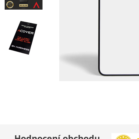
Hodnocení obchodu