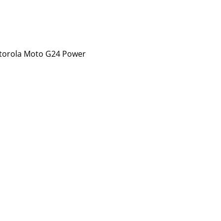
torola Moto G24 Power