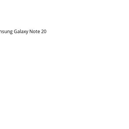
sung Galaxy Note 20