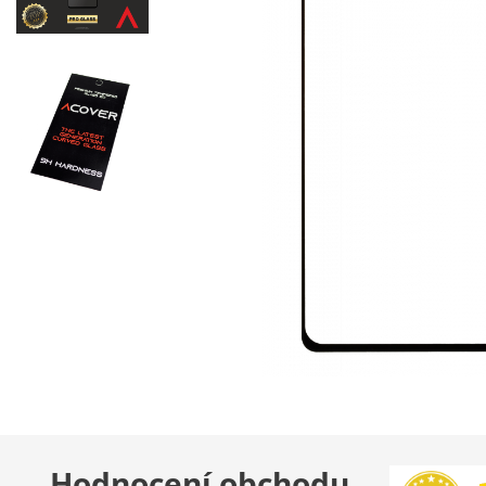
Hodnocení obchodu