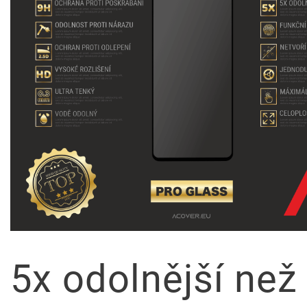
5x odolnější než