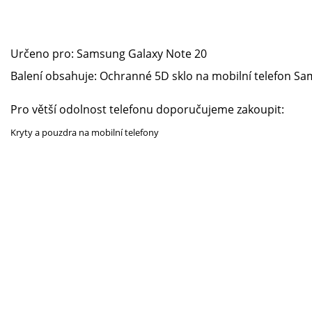
Určeno pro:
Samsung Galaxy Note 20
Balení obsahuje: Ochranné 5D sklo na mobilní telefon
Sam
Pro větší odolnost telefonu doporučujeme zakoupit:
Kryty a pouzdra na mobilní telefony