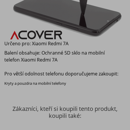
Určeno pro:
Xiaomi Redmi 7A
Balení obsahuje: Ochranné 5D sklo na mobilní
telefon
Xiaomi Redmi 7A
Pro větší odolnost telefonu doporučujeme zakoupit:
Kryty a pouzdra na mobilní telefony
Zákazníci, kteří si koupili tento produkt,
koupili také: