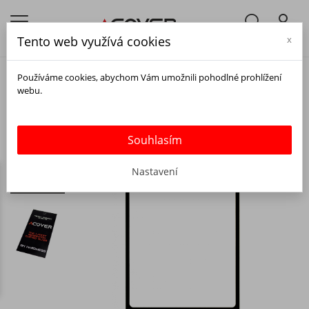
Tento web využívá cookies
x
Používáme cookies, abychom Vám umožnili pohodlné prohlížení
webu.
Souhlasím
Nastavení