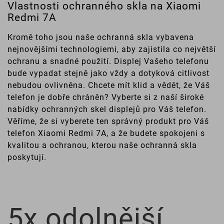
Vlastnosti ochranného skla na Xiaomi
Redmi 7A
Kromě toho jsou naše ochranná skla vybavena
nejnovějšími technologiemi, aby zajistila co největší
ochranu a snadné použití. Displej Vašeho telefonu
bude vypadat stejně jako vždy a dotyková citlivost
nebudou ovlivněna. Chcete mít klid a vědět, že Váš
telefon je dobře chráněn? Vyberte si z naší široké
nabídky ochranných skel displejů pro Váš telefon.
Věříme, že si vyberete ten správný produkt pro Váš
telefon Xiaomi Redmi 7A, a že budete spokojeni s
kvalitou a ochranou, kterou naše ochranná skla
poskytují.
5x odolnější