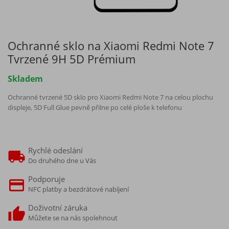
Ochranné sklo na Xiaomi Redmi Note 7
Tvrzené 9H 5D Prémium
Skladem
Ochranné tvrzené 5D sklo pro Xiaomi Redmi Note 7 na celou plochu
displeje, 5D Full Glue pevně přilne po celé ploše k telefonu
Rychlé odeslání
Do druhého dne u Vás
Podporuje
NFC platby a bezdrátové nabíjení
Doživotní záruka
Můžete se na nás spolehnout