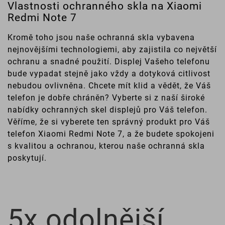
Vlastnosti ochranného skla na Xiaomi
Redmi Note 7
Kromě toho jsou naše ochranná skla vybavena
nejnovějšími technologiemi, aby zajistila co největší
ochranu a snadné použití. Displej Vašeho telefonu
bude vypadat stejně jako vždy a dotyková citlivost
nebudou ovlivněna. Chcete mít klid a vědět, že Váš
telefon je dobře chráněn? Vyberte si z naší široké
nabídky ochranných skel displejů pro Váš telefon.
Věříme, že si vyberete ten správný produkt pro Váš
telefon Xiaomi Redmi Note 7, a že budete spokojeni
s kvalitou a ochranou, kterou naše ochranná skla
poskytují.
5x odolnější