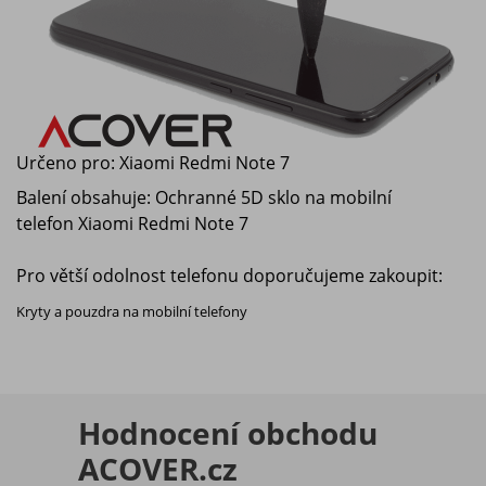
Určeno pro:
Xiaomi Redmi Note 7
Balení obsahuje: Ochranné 5D sklo na mobilní
telefon
Xiaomi Redmi Note 7
Pro větší odolnost telefonu doporučujeme zakoupit:
Kryty a pouzdra na mobilní telefony
Hodnocení obchodu
ACOVER.cz