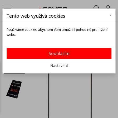
Tento web využívá cookies
x
Používáme cookies, abychom Vám umožnili pohodlné prohlížení
webu.
Souhlasím
Nastavení