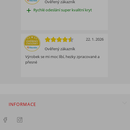
Ověřený zákazník
add
Rychlé odeslání super kvalitní kryt
22. 1. 2026
Ověřený zákazník
Výrobek se mi moc líbí, hezky zpracované a
přesné
INFORMACE