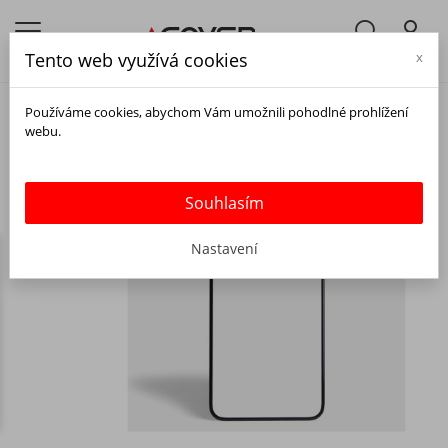
Tento web využívá cookies
x
Používáme cookies, abychom Vám umožnili pohodlné prohlížení
webu.
Souhlasím
Nastavení