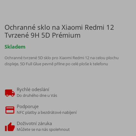
Ochranné sklo na Xiaomi Redmi 12
Tvrzené 9H 5D Prémium
Skladem
Ochranné tvrzené 5D sklo pro Xiaomi Redmi 12 na celou plochu
displeje, 5D Full Glue pevně přilne po celé ploše k telefonu
Rychlé odeslání
Do druhého dne u Vás
Podporuje
NFC platby a bezdrátové nabíjení
Doživotní záruka
Můžete se na nás spolehnout