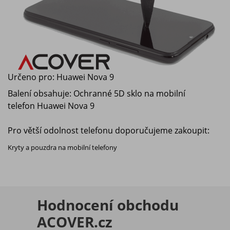
Určeno pro:
Huawei Nova 9
Balení obsahuje: Ochranné 5D sklo na mobilní
telefon
Huawei Nova 9
Pro větší odolnost telefonu doporučujeme zakoupit:
Kryty a pouzdra na mobilní telefony
Hodnocení obchodu
ACOVER.cz