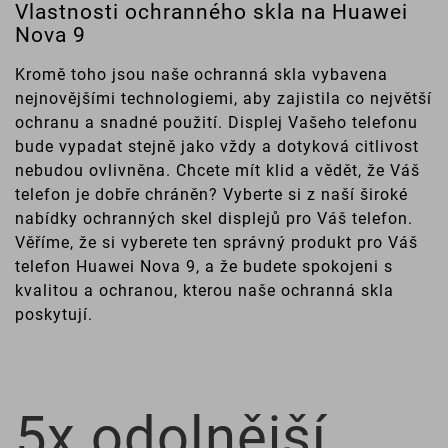
Vlastnosti ochranného skla na Huawei
Nova 9
Kromě toho jsou naše ochranná skla vybavena
nejnovějšími technologiemi, aby zajistila co největší
ochranu a snadné použití. Displej Vašeho telefonu
bude vypadat stejně jako vždy a dotyková citlivost
nebudou ovlivněna. Chcete mít klid a vědět, že Váš
telefon je dobře chráněn? Vyberte si z naší široké
nabídky ochranných skel displejů pro Váš telefon.
Věříme, že si vyberete ten správný produkt pro Váš
telefon Huawei Nova 9, a že budete spokojeni s
kvalitou a ochranou, kterou naše ochranná skla
poskytují.
5x odolnější