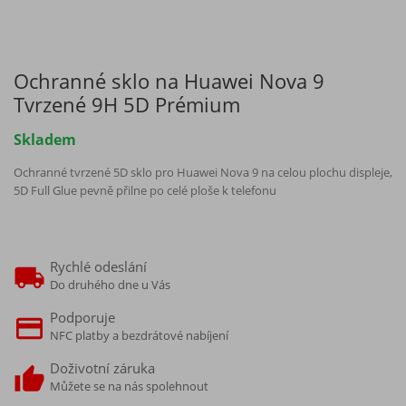
Ochranné sklo na Huawei Nova 9
Tvrzené 9H 5D Prémium
Skladem
Ochranné tvrzené 5D sklo pro Huawei Nova 9 na celou plochu displeje,
5D Full Glue pevně přilne po celé ploše k telefonu
Rychlé odeslání
Do druhého dne u Vás
Podporuje
NFC platby a bezdrátové nabíjení
Doživotní záruka
Můžete se na nás spolehnout