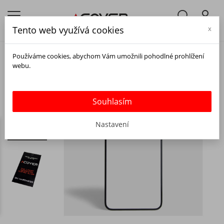
Tento web využívá cookies
x
Používáme cookies, abychom Vám umožnili pohodlné prohlížení
webu.
Souhlasím
Nastavení