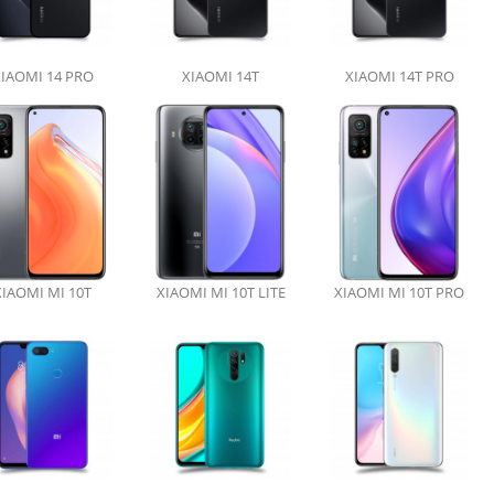
IAOMI 14 PRO
XIAOMI 14T
XIAOMI 14T PRO
XIAOMI MI 10T
XIAOMI MI 10T LITE
XIAOMI MI 10T PRO