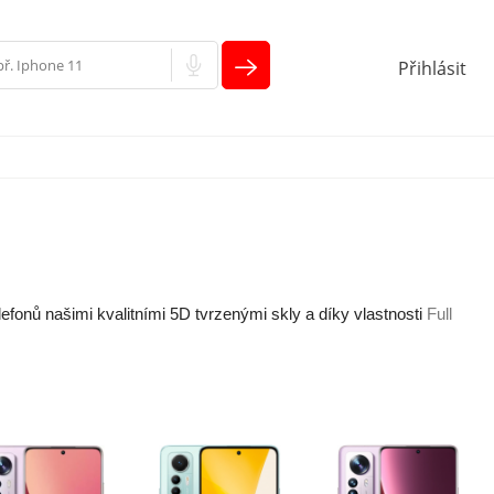
Přihlásit
efonů našimi kvalitními 5D tvrzenými skly a díky vlastnosti
Full