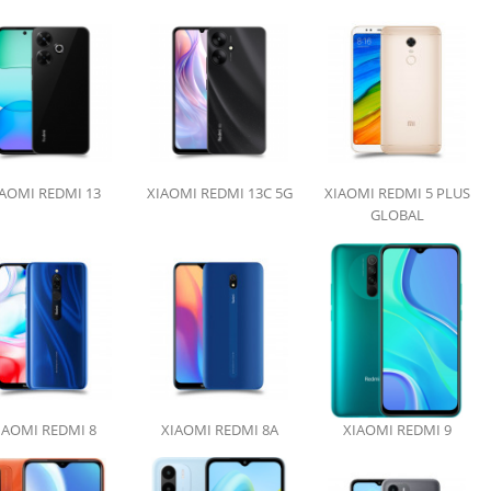
AOMI REDMI 13
XIAOMI REDMI 13C 5G
XIAOMI REDMI 5 PLUS
GLOBAL
IAOMI REDMI 8
XIAOMI REDMI 8A
XIAOMI REDMI 9