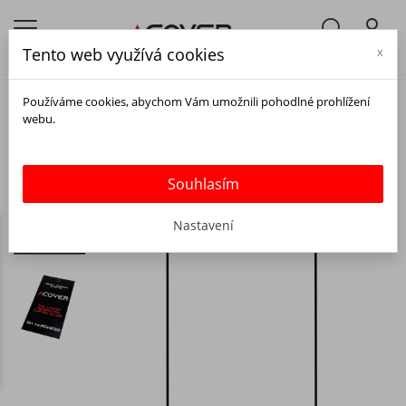
Tento web využívá cookies
x
Používáme cookies, abychom Vám umožnili pohodlné prohlížení
webu.
Souhlasím
Nastavení