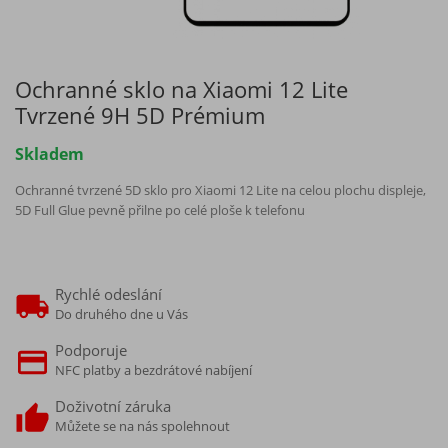
Ochranné sklo na Xiaomi 12 Lite
Tvrzené 9H 5D Prémium
Skladem
Ochranné tvrzené 5D sklo pro Xiaomi 12 Lite na celou plochu displeje,
5D Full Glue pevně přilne po celé ploše k telefonu
Rychlé odeslání
Do druhého dne u Vás
Podporuje
NFC platby a bezdrátové nabíjení
Doživotní záruka
Můžete se na nás spolehnout