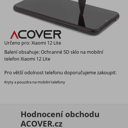
Určeno pro:
Xiaomi 12 Lite
Balení obsahuje: Ochranné 5D sklo na mobilní
telefon
Xiaomi 12 Lite
Pro větší odolnost telefonu doporučujeme zakoupit:
Kryty a pouzdra na mobilní telefony
Hodnocení obchodu
ACOVER.cz