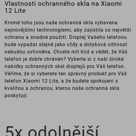
Vlastnosti ochranného skla na Xiaomi
12 Lite
Kromě toho jsou naše ochranná skla vybavena
nejnovějšími technologiemi, aby zajistila co největší
ochranu a snadné použití. Displej Vašeho telefonu
bude vypadat stejně jako vždy a dotyková citlivost
nebudou ovlivněna. Chcete mít klid a vědět, že Váš
telefon je dobře chráněn? Vyberte si z naší široké
nabídky ochranných skel displejů pro Váš telefon.
Věříme, že si vyberete ten správný produkt pro Váš
telefon Xiaomi 12 Lite, a že budete spokojeni s
kvalitou a ochranou, kterou naše ochranná skla
poskytují.
5x odolnější