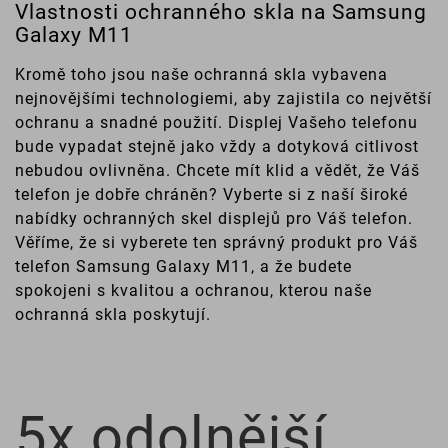
Vlastnosti ochranného skla na Samsung
Galaxy M11
Kromě toho jsou naše ochranná skla vybavena
nejnovějšími technologiemi, aby zajistila co největší
ochranu a snadné použití. Displej Vašeho telefonu
bude vypadat stejně jako vždy a dotyková citlivost
nebudou ovlivněna. Chcete mít klid a vědět, že Váš
telefon je dobře chráněn? Vyberte si z naší široké
nabídky ochranných skel displejů pro Váš telefon.
Věříme, že si vyberete ten správný produkt pro Váš
telefon Samsung Galaxy M11, a že budete
spokojeni s kvalitou a ochranou, kterou naše
ochranná skla poskytují.
5x odolnější