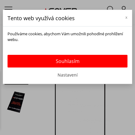
Tento web využívá cookies
x
Používáme cookies, abychom Vám umožnili pohodlné prohlížení
webu.
Souhlasím
Nastavení