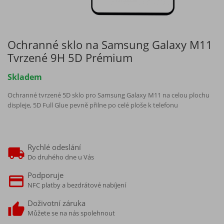
Ochranné sklo na Samsung Galaxy M11
Tvrzené 9H 5D Prémium
Skladem
Ochranné tvrzené 5D sklo pro Samsung Galaxy M11 na celou plochu
displeje, 5D Full Glue pevně přilne po celé ploše k telefonu
Rychlé odeslání
Do druhého dne u Vás
Podporuje
NFC platby a bezdrátové nabíjení
Doživotní záruka
Můžete se na nás spolehnout