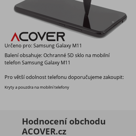
Určeno pro:
Samsung Galaxy M11
Balení obsahuje: Ochranné 5D sklo na mobilní
telefon
Samsung Galaxy M11
Pro větší odolnost telefonu doporučujeme zakoupit:
Kryty a pouzdra na mobilní telefony
Hodnocení obchodu
ACOVER.cz