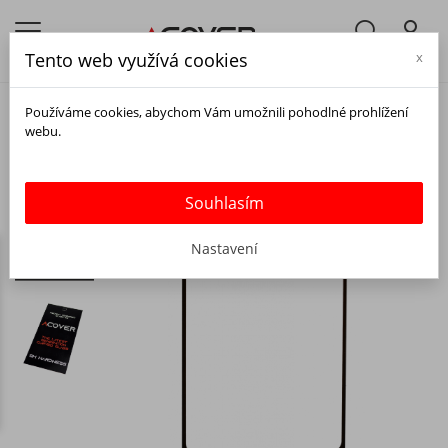
Tento web využívá cookies
x
Používáme cookies, abychom Vám umožnili pohodlné prohlížení
webu.
Souhlasím
Nastavení