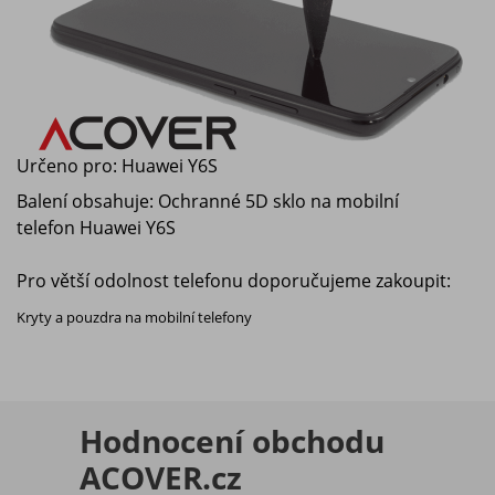
Určeno pro:
Huawei Y6S
Balení obsahuje: Ochranné 5D sklo na mobilní
telefon
Huawei Y6S
Pro větší odolnost telefonu doporučujeme zakoupit:
Kryty a pouzdra na mobilní telefony
Hodnocení obchodu
ACOVER.cz