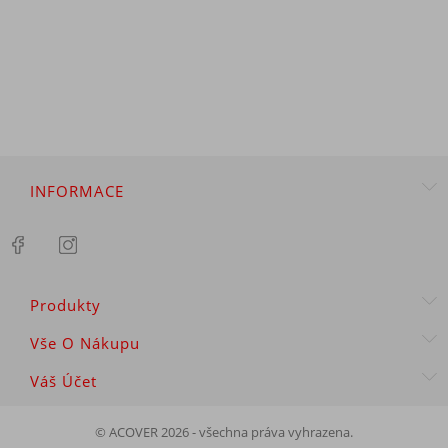
INFORMACE
Produkty
Vše O Nákupu
Váš Účet
© ACOVER 2026 - všechna práva vyhrazena.