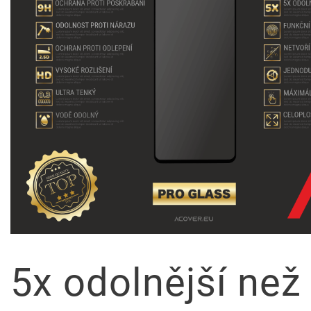
5x odolnější než