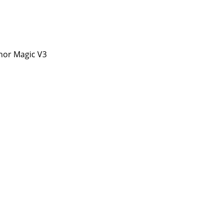
or Magic V3