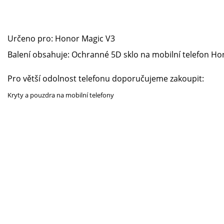
Určeno pro:
Honor Magic V3
Balení obsahuje: Ochranné 5D sklo na mobilní telefon
Hon
Pro větší odolnost telefonu doporučujeme zakoupit:
Kryty a pouzdra na mobilní telefony