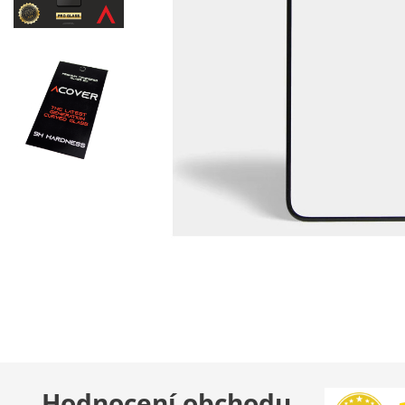
Hodnocení obchodu