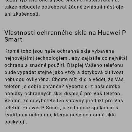
takže nebudete potřebovat žádné zvláštní nástroje
ani zkušenosti.
Vlastnosti ochranného skla na Huawei P
Smart
Kromě toho jsou naše ochranná skla vybavena
nejnovějšími technologiemi, aby zajistila co největší
ochranu a snadné použití. Displej Vašeho telefonu
bude vypadat stejně jako vždy a dotyková citlivost
nebudou ovlivněna. Chcete mít klid a vědět, že Váš
telefon je dobře chráněn? Vyberte si z naší široké
nabídky ochranných skel displejů pro Váš telefon.
Věříme, že si vyberete ten správný produkt pro Váš
telefon Huawei P Smart, a že budete spokojeni s
kvalitou a ochranou, kterou naše ochranná skla
poskytují.