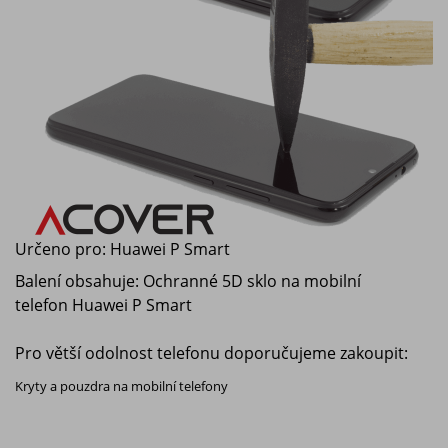
Určeno pro:
Huawei P Smart
Balení obsahuje: Ochranné 5D sklo na mobilní
telefon
Huawei P Smart
Pro větší odolnost telefonu doporučujeme zakoupit:
Kryty a pouzdra na mobilní telefony