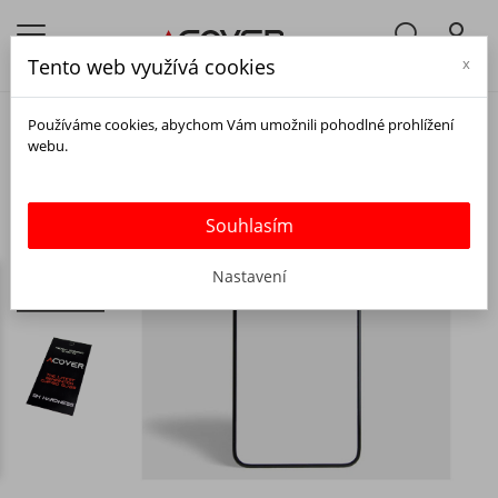
Tento web využívá cookies
x
Používáme cookies, abychom Vám umožnili pohodlné prohlížení
webu.
Souhlasím
Nastavení