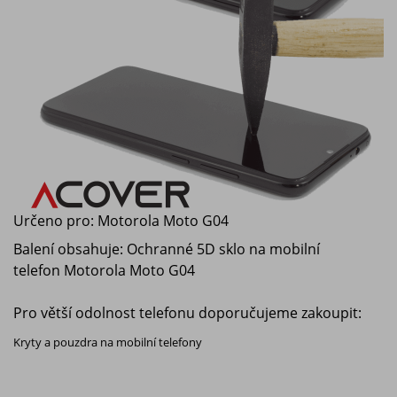
Určeno pro:
Motorola Moto G04
Balení obsahuje: Ochranné 5D sklo na mobilní
telefon
Motorola Moto G04
Pro větší odolnost telefonu doporučujeme zakoupit:
Kryty a pouzdra na mobilní telefony