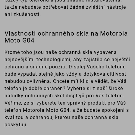
takže nebudete potřebovat žádné zvláštní nástroje
ani zkušenosti.
Vlastnosti ochranného skla na Motorola
Moto G04
Kromě toho jsou naše ochranná skla vybavena
nejnovějšími technologiemi, aby zajistila co největší
ochranu a snadné použití. Displej Vašeho telefonu
bude vypadat stejně jako vždy a dotyková citlivost
nebudou ovlivněna. Chcete mít klid a vědět, že Váš
telefon je dobře chráněn? Vyberte si z naší široké
nabídky ochranných skel displejů pro Váš telefon.
Věříme, že si vyberete ten správný produkt pro Váš
telefon Motorola Moto G04, a že budete spokojeni s
kvalitou a ochranou, kterou naše ochranná skla
poskytují.