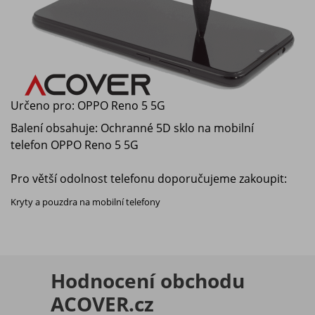
Určeno pro:
OPPO Reno 5 5G
Balení obsahuje: Ochranné 5D sklo na mobilní
telefon
OPPO Reno 5 5G
Pro větší odolnost telefonu doporučujeme zakoupit:
Kryty a pouzdra na mobilní telefony
Hodnocení obchodu
ACOVER.cz