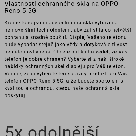
Vlastnosti ochranného skla na OPPO
Reno 5 5G
Kromě toho jsou naše ochranná skla vybavena
nejnovějšími technologiemi, aby zajistila co největší
ochranu a snadné použití. Displej Vašeho telefonu
bude vypadat stejně jako vždy a dotyková citlivost
nebudou ovlivněna. Chcete mít klid a vědět, že Váš
telefon je dobře chráněn? Vyberte si z naší široké
nabídky ochranných skel displejů pro Váš telefon.
Věříme, že si vyberete ten správný produkt pro Váš
telefon OPPO Reno 5 5G, a že budete spokojeni s
kvalitou a ochranou, kterou naše ochranná skla
poskytují.
5x odolnější