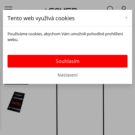
Tento web využívá cookies
x
Používáme cookies, abychom Vám umožnili pohodlné prohlížení
webu.
Souhlasím
Nastavení