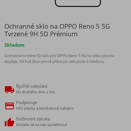
Ochranné sklo na OPPO Reno 5 5G
Tvrzené 9H 5D Prémium
Skladem
Ochranné tvrzené 5D sklo pro OPPO Reno 5 5G na celou plochu
displeje, 5D Full Glue pevně přilne po celé ploše k telefonu
Rychlé odeslání
Do druhého dne u Vás
Podporuje
NFC platby a bezdrátové nabíjení
Doživotní záruka
Můžete se na nás spolehnout