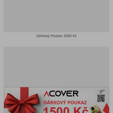
Dárkový Poukaz 2000 Kč