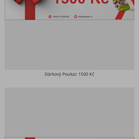
Dárkový Poukaz 1500 Kč