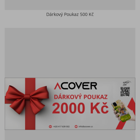
Dárkový Poukaz 500 Kč