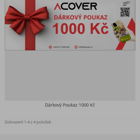
Dárkový Poukaz 1000 Kč
Zobrazení 1-4 z 4 položek