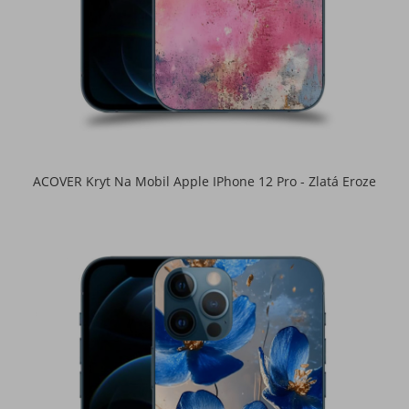
ACOVER Kryt Na Mobil Apple IPhone 12 Pro - Zlatá Eroze