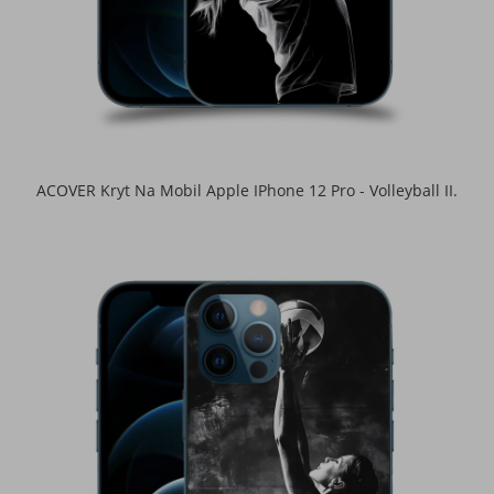
ACOVER Kryt Na Mobil Apple IPhone 12 Pro - Volleyball II.