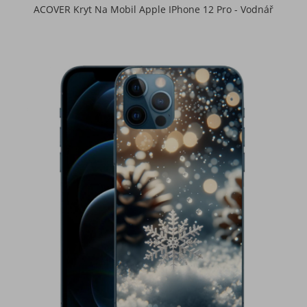
ACOVER Kryt Na Mobil Apple IPhone 12 Pro - Vodnář