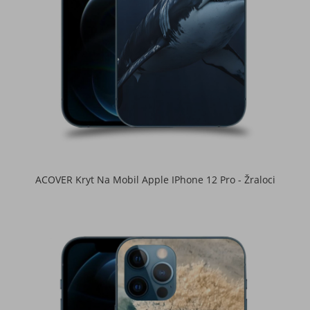
ACOVER Kryt Na Mobil Apple IPhone 12 Pro - Žraloci