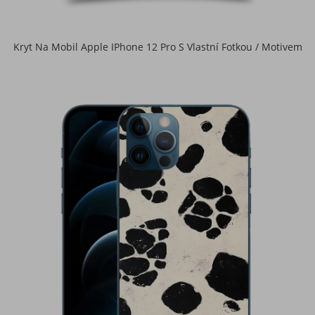
Kryt Na Mobil Apple IPhone 12 Pro S Vlastní Fotkou / Motivem