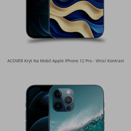
ACOVER Kryt Na Mobil Apple IPhone 12 Pro - Vlnící Kontrast