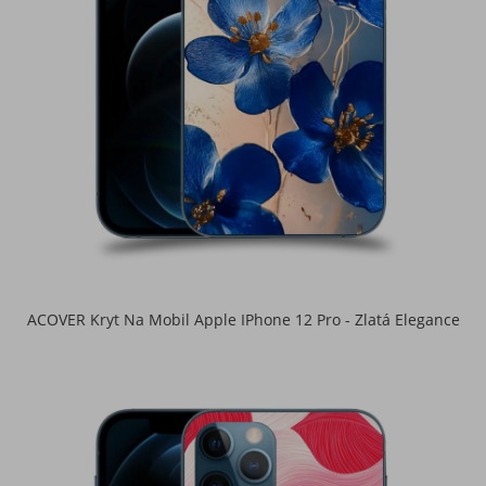
ACOVER Kryt Na Mobil Apple IPhone 12 Pro - Zlatá Elegance