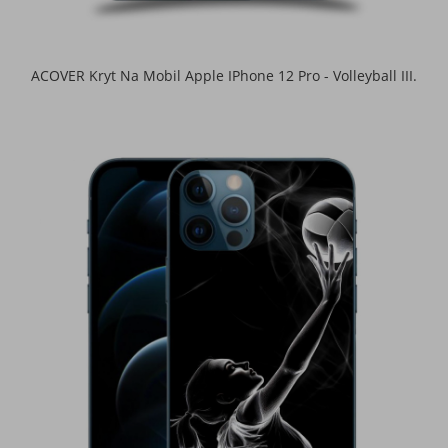
ACOVER Kryt Na Mobil Apple IPhone 12 Pro - Volleyball III.