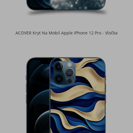
ACOVER Kryt Na Mobil Apple IPhone 12 Pro - Vločka