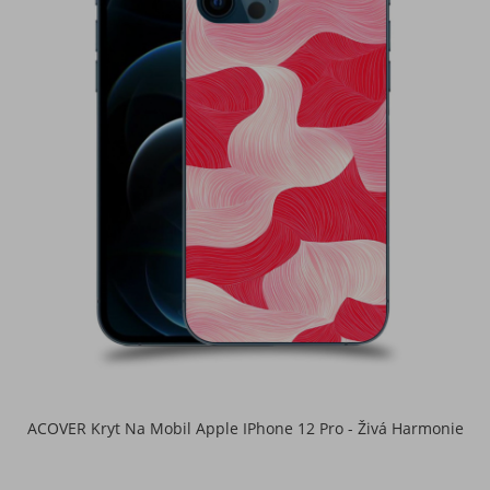
ACOVER Kryt Na Mobil Apple IPhone 12 Pro - Živá Harmonie