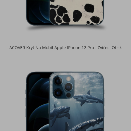
ACOVER Kryt Na Mobil Apple IPhone 12 Pro - Zvířecí Otisk