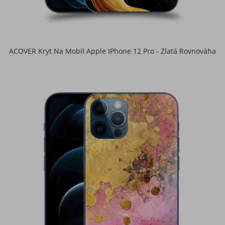
ACOVER Kryt Na Mobil Apple IPhone 12 Pro - Zlatá Rovnováha