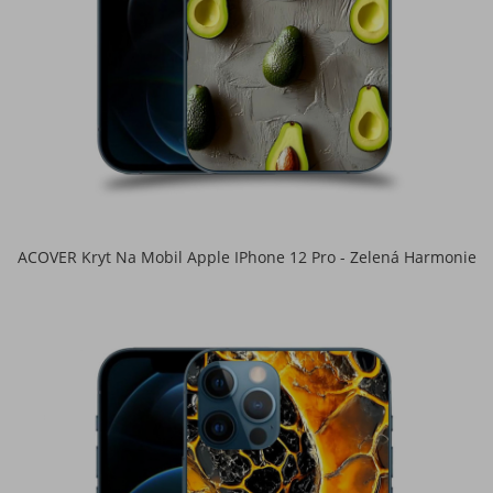
ACOVER Kryt Na Mobil Apple IPhone 12 Pro - Zelená Harmonie