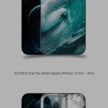
ACOVER Kryt Na Mobil Apple IPhone 12 Pro - Vlna