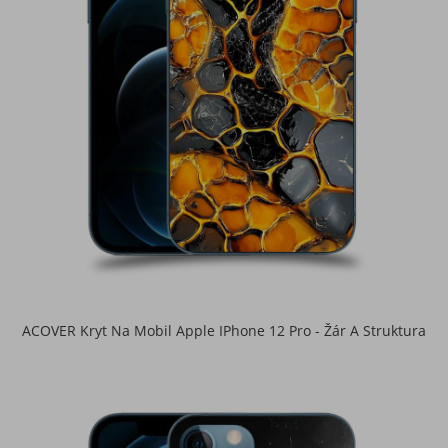
ACOVER Kryt Na Mobil Apple IPhone 12 Pro - Žár A Struktura