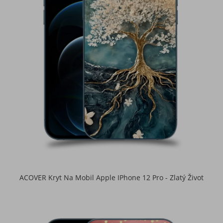
ACOVER Kryt Na Mobil Apple IPhone 12 Pro - Zlatý Život