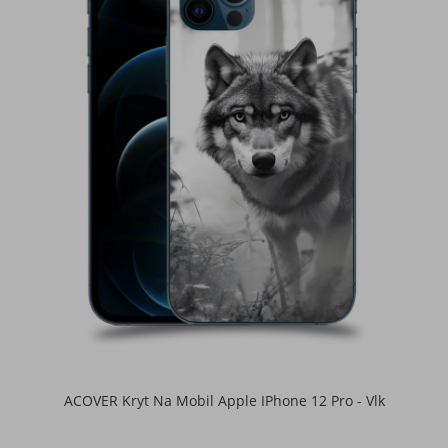
ACOVER Kryt Na Mobil Apple IPhone 12 Pro - Vlk