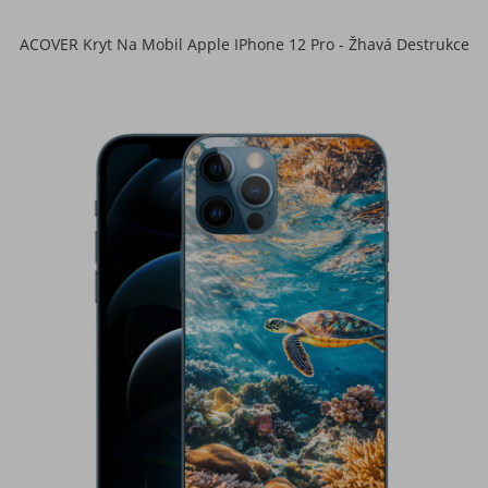
ACOVER Kryt Na Mobil Apple IPhone 12 Pro - Žhavá Destrukce