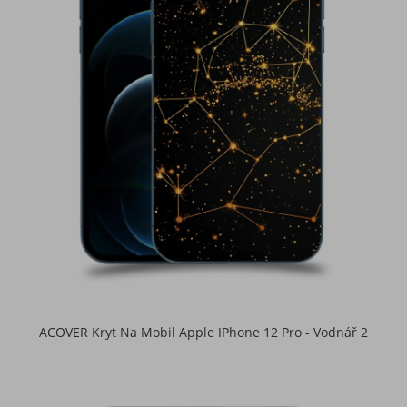
ACOVER Kryt Na Mobil Apple IPhone 12 Pro - Vodnář 2