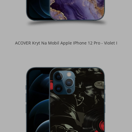
ACOVER Kryt Na Mobil Apple IPhone 12 Pro - Violet I