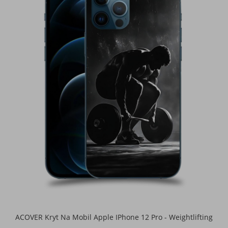
ACOVER Kryt Na Mobil Apple IPhone 12 Pro - Weightlifting