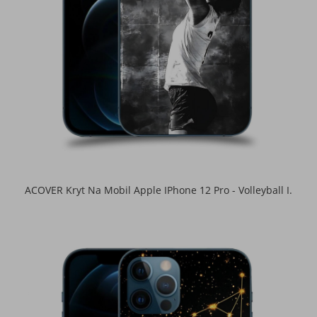
ACOVER Kryt Na Mobil Apple IPhone 12 Pro - Volleyball I.