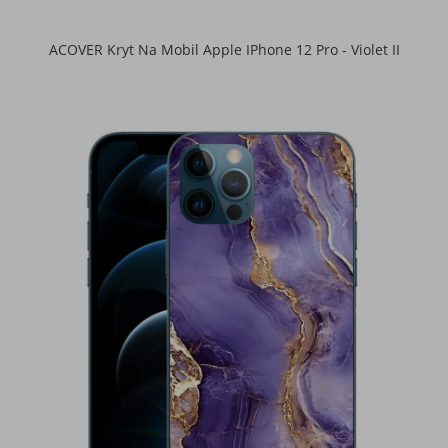
ACOVER Kryt Na Mobil Apple IPhone 12 Pro - Violet II