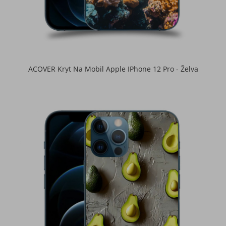
ACOVER Kryt Na Mobil Apple IPhone 12 Pro - Želva