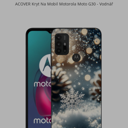
ACOVER Kryt Na Mobil Motorola Moto G30 - Vodnář