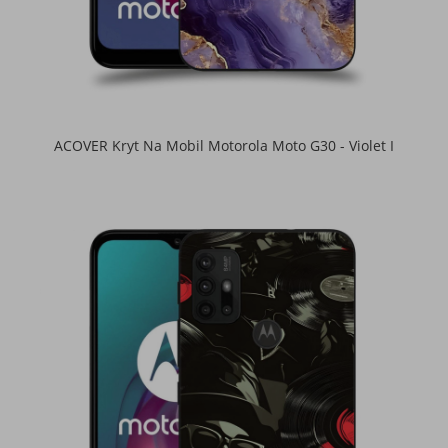
ACOVER Kryt Na Mobil Motorola Moto G30 - Violet I