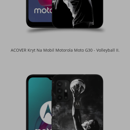
ACOVER Kryt Na Mobil Motorola Moto G30 - Volleyball II.