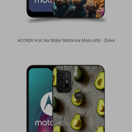
ACOVER Kryt Na Mobil Motorola Moto G30 - Želva