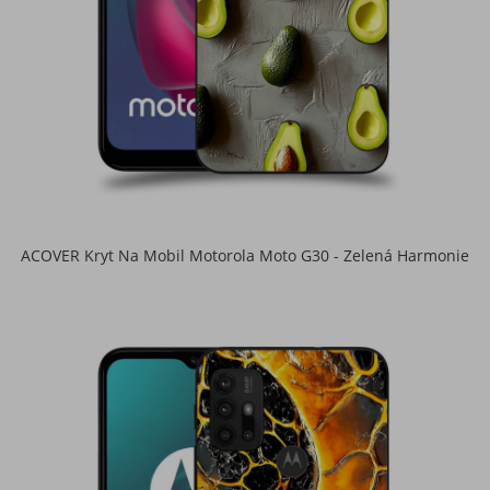
ACOVER Kryt Na Mobil Motorola Moto G30 - Zelená Harmonie