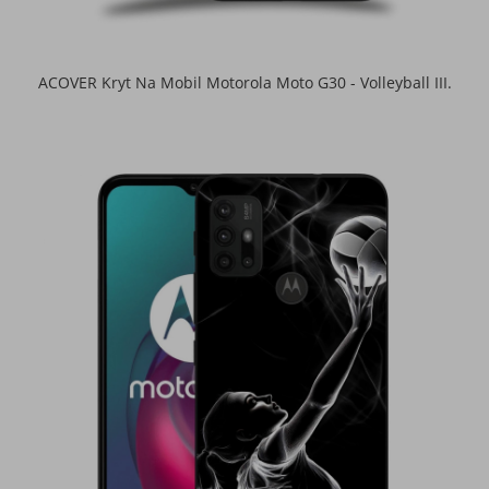
ACOVER Kryt Na Mobil Motorola Moto G30 - Volleyball III.