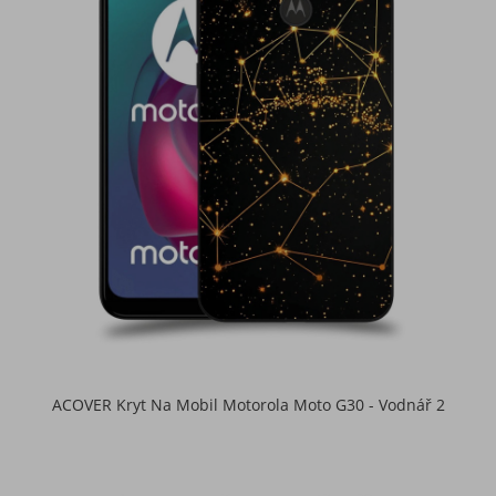
ACOVER Kryt Na Mobil Motorola Moto G30 - Vodnář 2