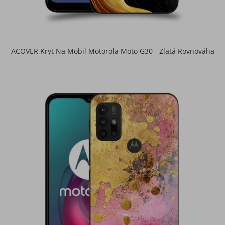
ACOVER Kryt Na Mobil Motorola Moto G30 - Zlatá Rovnováha