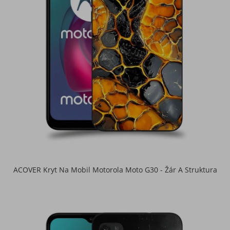
ACOVER Kryt Na Mobil Motorola Moto G30 - Žár A Struktura