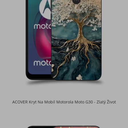
ACOVER Kryt Na Mobil Motorola Moto G30 - Zlatý Život