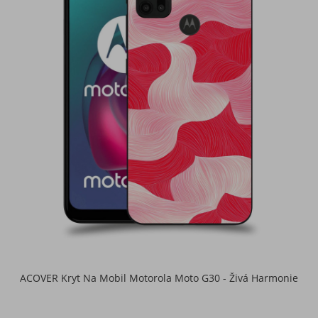
ACOVER Kryt Na Mobil Motorola Moto G30 - Živá Harmonie