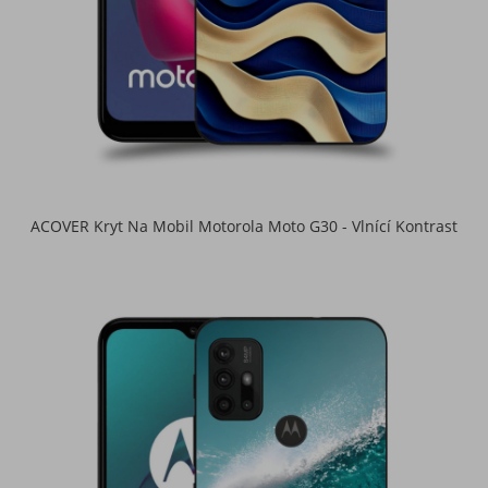
ACOVER Kryt Na Mobil Motorola Moto G30 - Vlnící Kontrast