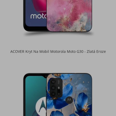
ACOVER Kryt Na Mobil Motorola Moto G30 - Zlatá Eroze