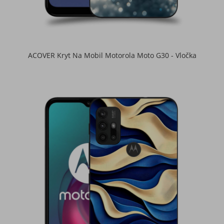
ACOVER Kryt Na Mobil Motorola Moto G30 - Vločka