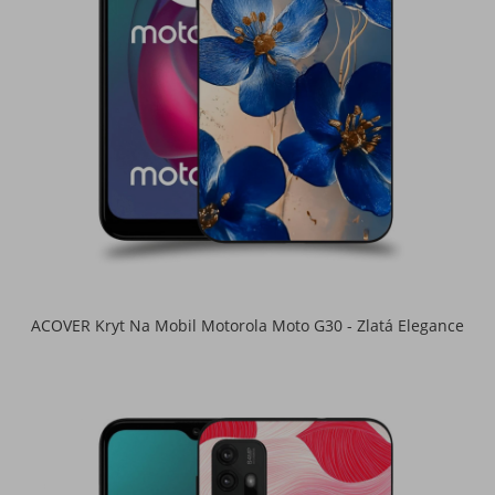
ACOVER Kryt Na Mobil Motorola Moto G30 - Zlatá Elegance