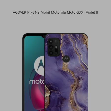
ACOVER Kryt Na Mobil Motorola Moto G30 - Violet II