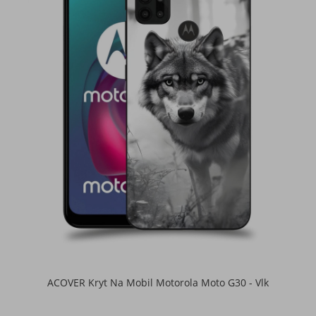
ACOVER Kryt Na Mobil Motorola Moto G30 - Vlk