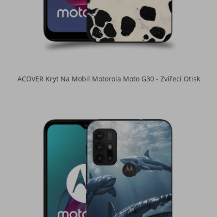
ACOVER Kryt Na Mobil Motorola Moto G30 - Zvířecí Otisk