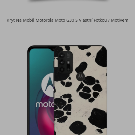
Kryt Na Mobil Motorola Moto G30 S Vlastní Fotkou / Motivem