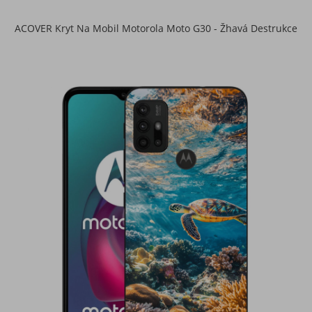
ACOVER Kryt Na Mobil Motorola Moto G30 - Žhavá Destrukce