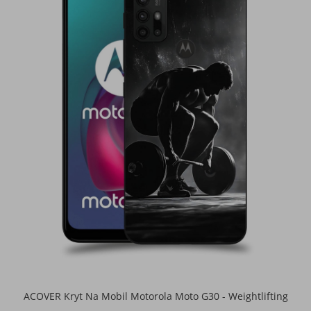
ACOVER Kryt Na Mobil Motorola Moto G30 - Weightlifting