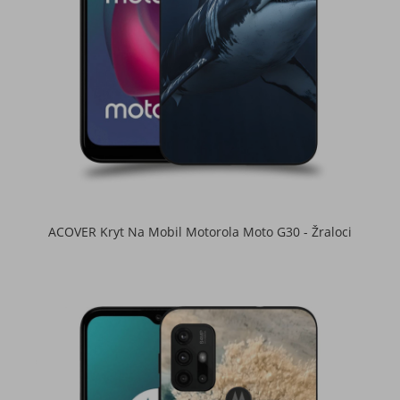
ACOVER Kryt Na Mobil Motorola Moto G30 - Žraloci