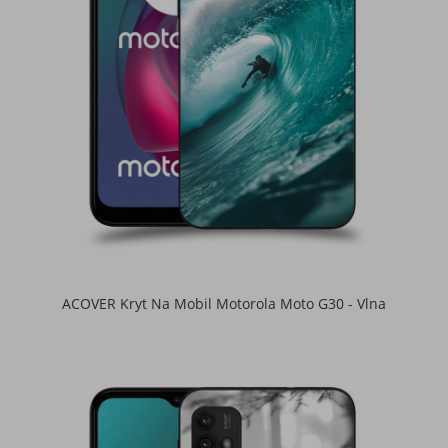
ACOVER Kryt Na Mobil Motorola Moto G30 - Vlna