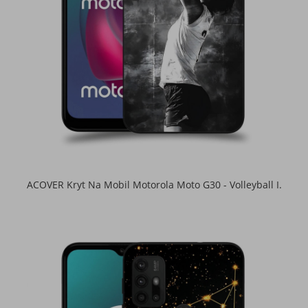
ACOVER Kryt Na Mobil Motorola Moto G30 - Volleyball I.